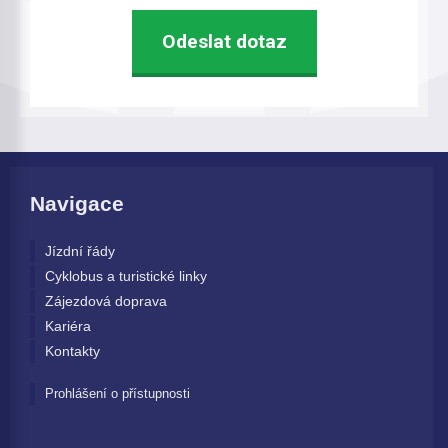
Navigace
Jízdní řády
Cyklobus a turistické linky
Zájezdová doprava
Kariéra
Kontakty
Prohlášení o přístupnosti