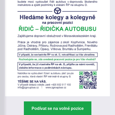
Podívat se na volné pozice