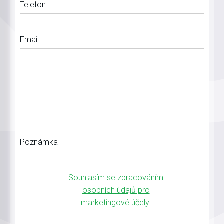
Telefon
Email
Poznámka
Souhlasím se zpracováním
osobních údajů pro
marketingové účely.