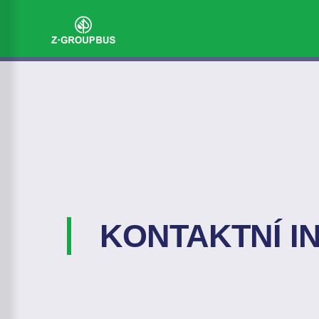
KONTAKTNÍ 