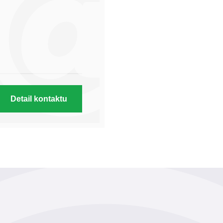
Detail kontaktu