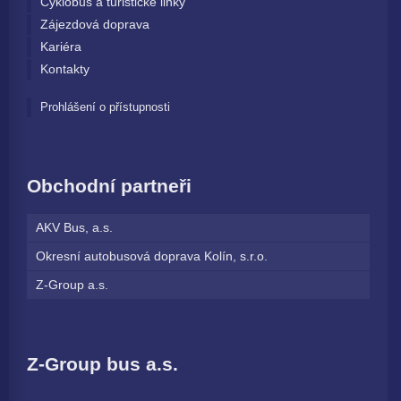
Cyklobus a turistické linky
Zájezdová doprava
Kariéra
Kontakty
Prohlášení o přístupnosti
Obchodní partneři
AKV Bus, a.s.
Okresní autobusová doprava Kolín, s.r.o.
Z-Group a.s.
Z-Group bus a.s.