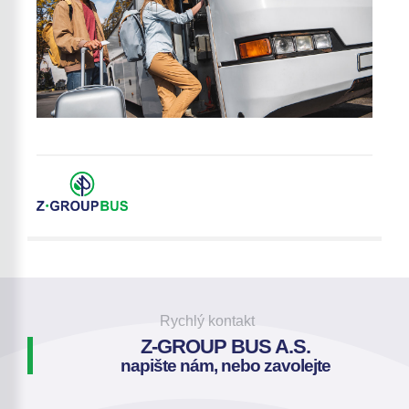
Rychlý kontakt
Z-GROUP BUS A.S.
napište nám, nebo zavolejte