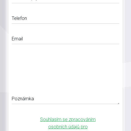
Telefon
Email
Poznámka
Souhlasím se zpracováním
osobních údajů pro